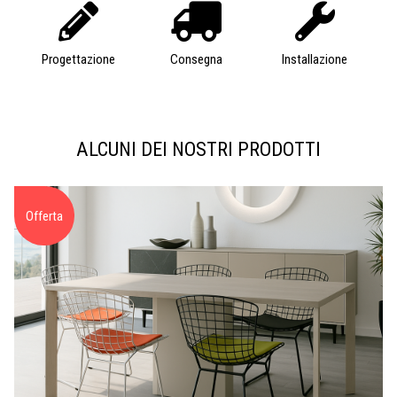
Progettazione
Consegna
Installazione
ALCUNI DEI NOSTRI PRODOTTI
Offerta