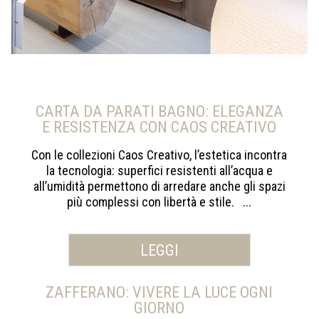
CARTA DA PARATI BAGNO: ELEGANZA
E RESISTENZA CON CAOS CREATIVO
Con le collezioni Caos Creativo, l’estetica incontra
la tecnologia: superfici resistenti all’acqua e
all’umidità permettono di arredare anche gli spazi
più complessi con libertà e stile. ...
LEGGI
ZAFFERANO: VIVERE LA LUCE OGNI
GIORNO