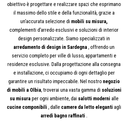
obiettivo è progettare e realizzare spazi che esprimano
il massimo dello stile e della funzionalità, grazie a
un’accurata selezione di
mobili su misura,
complementi d’arredo esclusivi e soluzioni di interior
design personalizzate. Siamo specializzati in
arredamento di design in Sardegna
, offrendo un
servizio completo per ville di lusso, appartamenti e
residenze esclusive. Dalla progettazione alla consegna
e installazione, ci occupiamo di ogni dettaglio per
garantire un risultato impeccabile. Nel nostro
negozio
di mobili a Olbia
, troverai una vasta gamma di
soluzioni
su misura
per ogni ambiente, dai
salotti moderni
alle
cucine componibili
, dalle
camere da letto eleganti
agli
arredi bagno raffinati
.