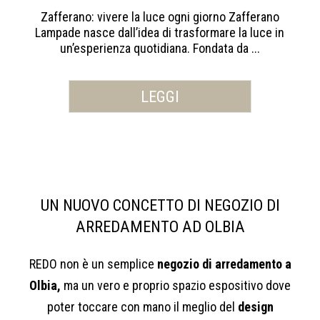
Zafferano: vivere la luce ogni giorno Zafferano
Lampade nasce dall’idea di trasformare la luce in
un’esperienza quotidiana. Fondata da ...
LEGGI
UN NUOVO CONCETTO DI NEGOZIO DI
ARREDAMENTO AD OLBIA
REDO non è un semplice
negozio di arredamento a
Olbia,
ma un vero e proprio spazio espositivo dove
poter toccare con mano il meglio del
design