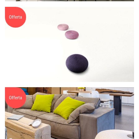
Offerta
Offerta