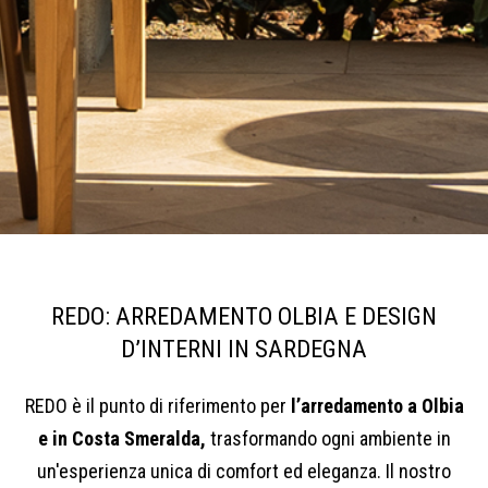
REDO: ARREDAMENTO OLBIA E DESIGN
D’INTERNI IN SARDEGNA
REDO è il punto di riferimento per
l’arredamento a Olbia
e in Costa Smeralda,
trasformando ogni ambiente in
un'esperienza unica di comfort ed eleganza. Il nostro