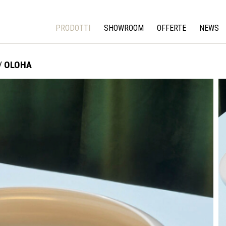
PRODOTTI
SHOWROOM
OFFERTE
NEWS
/
OLOHA