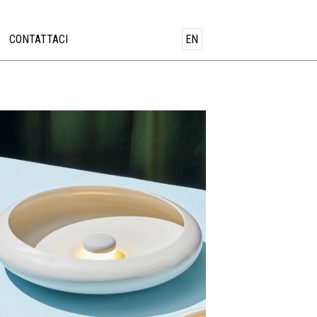
CONTATTACI
EN