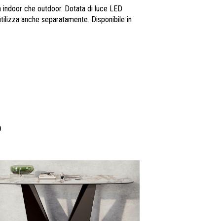
a indoor che outdoor. Dotata di luce LED
tilizza anche separatamente. Disponibile in
O