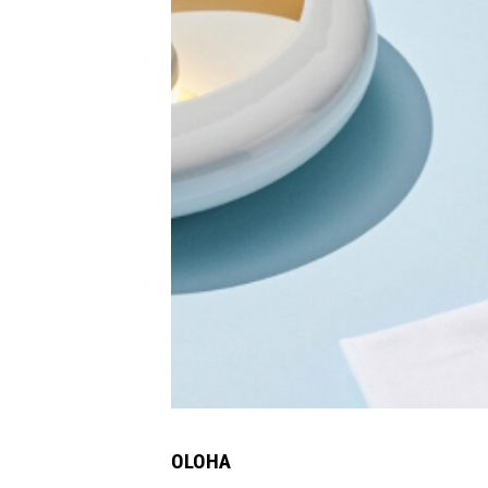
OLOHA