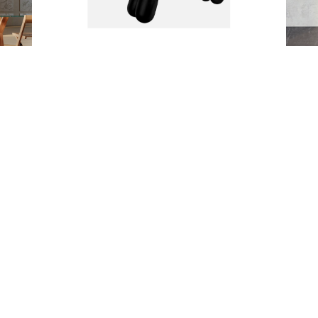
PARTNERSHIP