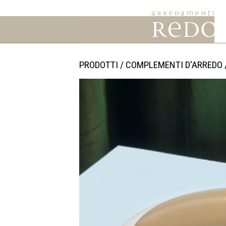
PRODOTTI
/
COMPLEMENTI D'ARREDO