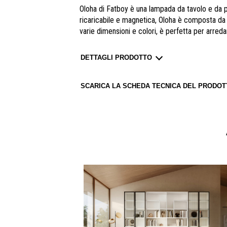
Oloha di Fatboy è una lampada da tavolo e da p
ricaricabile e magnetica, Oloha è composta da 
varie dimensioni e colori, è perfetta per arreda
DETTAGLI PRODOTTO
SCARICA LA SCHEDA TECNICA DEL PRODOT